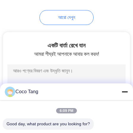
আরো দেখুন
একটি বার্তা রেখে যান
আমরা শীঘ্রই আপনাকে আবার কল করব!
Coco Tang
6:09 PM
Good day, what product are you looking for?