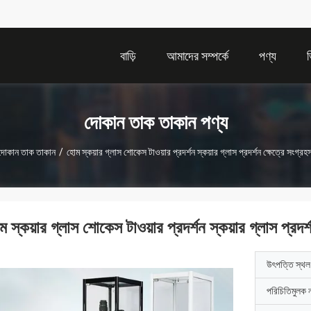
বাড়ি
আমাদের সম্পর্কে
পণ্য
দোকান তাক তাকান পণ্য
দোকান তাক তাকান
/
হোম স্কয়ার গ্লাস শোকেস টাওয়ার প্রদর্শন স্কয়ার গ্লাস প্রদর্শন ক্ষেত্রে সংগ্রহ
 স্কয়ার গ্লাস শোকেস টাওয়ার প্রদর্শন স্কয়ার গ্লাস প্রদর্
উৎপত্তি স্থল
পরিচিতিমুলক 